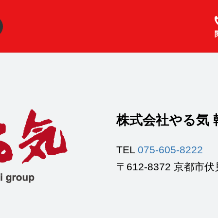
株式会社やる気 
TEL
075-605-8222
〒612-8372 京都