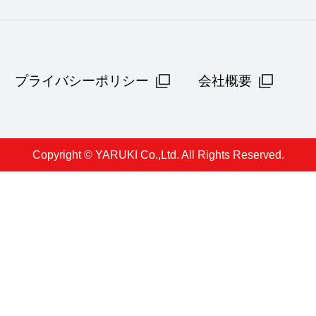
プライバシーポリシー
会社概要
Copyright © YARUKI Co.,Ltd. All Rights Reserved.