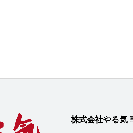
株式会社やる気 