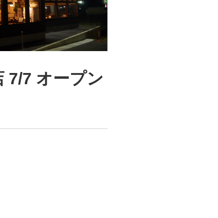
7/7 オープン