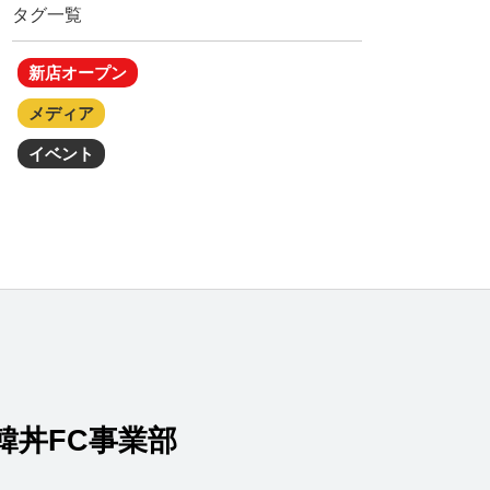
タグ一覧
新店オープン
メディア
イベント
韓丼FC事業部